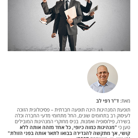
מאת:
ד"ר רפי לב
תופעת המנהיגות הינה תופעה חברתית – פסיכולוגית הזוכה
לעיסוק רב בתחומים שונים, החל מתחומי מדעי החברה וכלה
בשירה, פילוסופיה ואמנות. בניס מחוקרי המנהיגות המובילים
טען כי
"מנהיגות כמוה כיופי, כל אחד מזהה אותה ללא
קושי, אך מתקשה להגדירה בבואו לתאר אותה בפני הזולת"