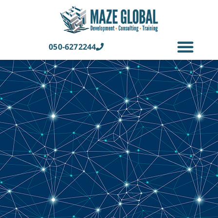
050-6272244