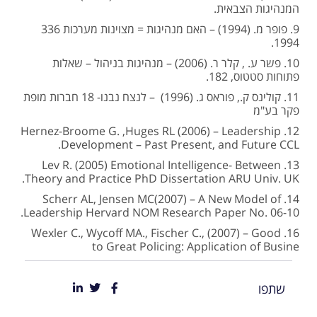
המנהיגות הצבאית.
9. פופר מ. (1994) – האם מנהיגות = מצוינות מערכות 336
1994.
10. פשר ע. , קלר ר. (2006) – מנהיגות בניהול – שאלות
פתוחות סטטוס, 182.
11. קולינס ק., פוראס ג. (1996) – לנצח נבנו- 18 חברות מופת
פקר בע"מ
12. Hernez-Broome G. ,Huges RL (2006) – Leadership
Development – Past Present, and Future CCL.
13. Lev R. (2005) Emotional Intelligence- Between
Theory and Practice PhD Dissertation ARU Univ. UK.
14. Scherr AL, Jensen MC(2007) – A New Model of
Leadership Hervard NOM Research Paper No. 06-10.
16. Wexler C., Wycoff MA., Fischer C., (2007) – Good
to Great Policing: Application of Busine
שתפו